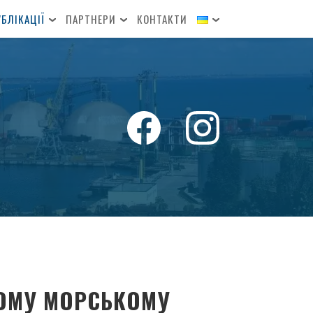
БЛІКАЦІЇ
ПАРТНЕРИ
КОНТАКТИ
КОМУ МОРСЬКОМУ