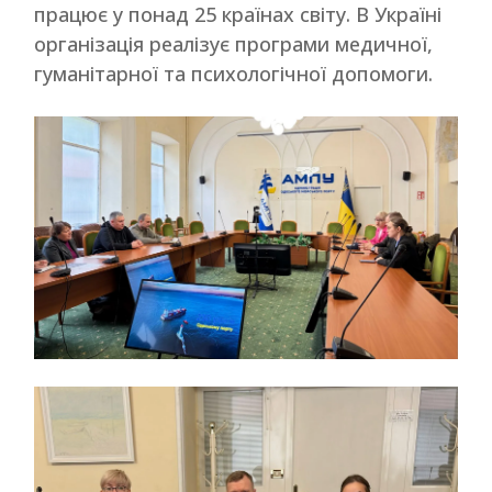
працює у понад 25 країнах світу. В Україні
організація реалізує програми медичної,
гуманітарної та психологічної допомоги.