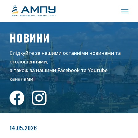
НОВИНИ
Слідкуйте за нашими останніми новинами та
оголошеннями,
а також за нашими
Facebook
та
Youtube
каналами
14.05.2026