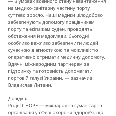
— В умовах воєнного стану навантаження
на медико-санітарну частину порту
суттєво зросло. Наші медики цілодобово
забезпечують допомогу працівникам
порту та екіпажам суден, проводять
обстеження й медогляди. Сьогодні
особливо важливо забезпечити людей
сучасною діагностикою та можливістю
оперативно отримати медичну допомогу.
Вдячні міжнародним партнерам за
підтримку та готовність допомагати
портовій галузі України, — зазначив
Владислав Литвин.
Довідка:
Project HOPE — міжнародна гуманітарна
організація у сфері охорони здоров’я, що