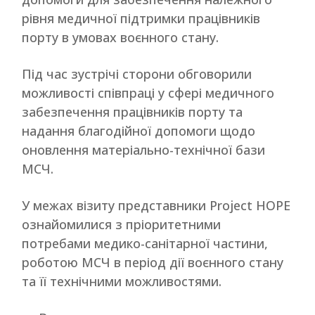
рівня медичної підтримки працівників
порту в умовах воєнного стану.
Під час зустрічі сторони обговорили
можливості співпраці у сфері медичного
забезпечення працівників порту та
надання благодійної допомоги щодо
оновлення матеріально-технічної бази
МСЧ.
У межах візиту представники Project HOPE
ознайомилися з пріоритетними
потребами медико-санітарної частини,
роботою МСЧ в період дії воєнного стану
та її технічними можливостями.